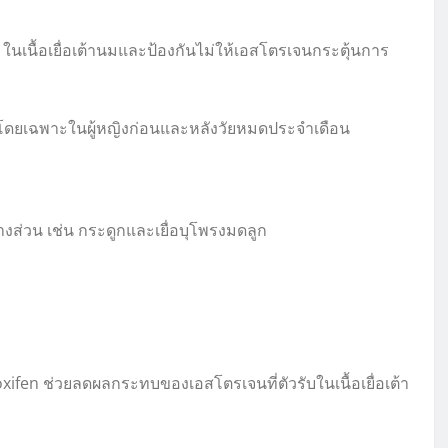
ในเนื้อเยื่อเต้านมและป้องกันไม่ให้เอสโตรเจนกระตุ้นการ
 โดยเฉพาะในผู้หญิงก่อนและหลังวัยหมดประจำเดือน
บางส่วน เช่น กระดูกและเยื่อบุโพรงมดลูก
xifen ช่วยลดผลกระทบของเอสโตรเจนที่ตัวรับในเนื้อเยื่อเต้า