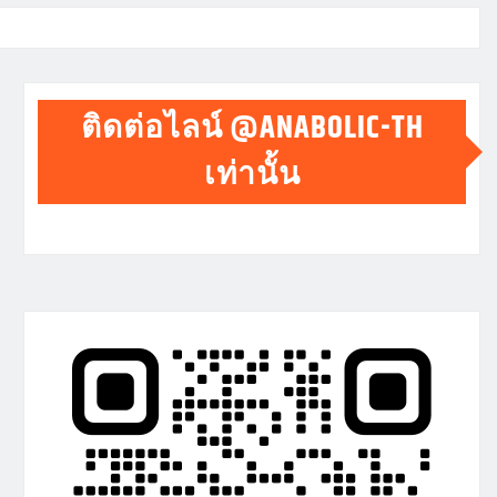
ติดต่อไลน์ @ANABOLIC-TH
เท่านั้น