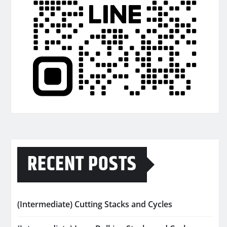
RECENT POSTS
(Intermediate) Cutting Stacks and Cycles