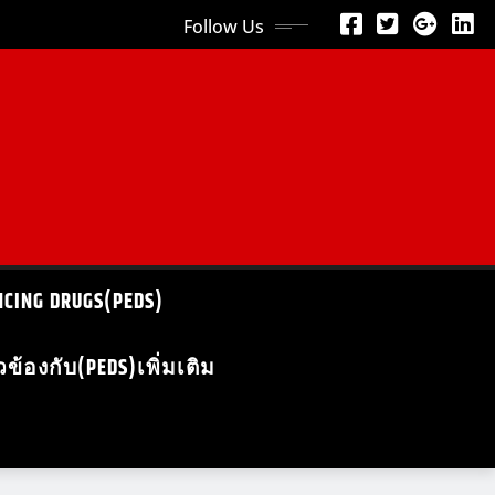
Follow Us
NCING DRUGS(PEDS)
ี่ยวข้องกับ(PEDS)เพิ่มเติม