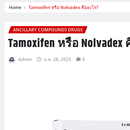
Home
Tamoxifen หรือ Nolvadex คืออะไร?
ANCILLARY COMPOUNDS DRUGS
Tamoxifen หรือ Nolvadex
Admin
ม.ค. 28, 2025
0