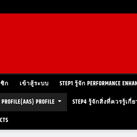
ชิก
เข้าสู้ระบบ
STEP1 รู้จัก PERFORMANCE ENHA
ัก PROFILE(AAS) PROFILE
STEP4 รู้จักสิ่งที่ควรรู้เก
ECTS