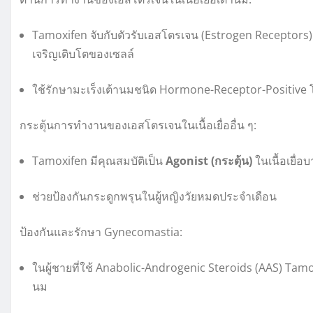
Tamoxifen จับกับตัวรับเอสโตรเจน (Estrogen Receptors) 
เจริญเติบโตของเซลล์
ใช้รักษามะเร็งเต้านมชนิด Hormone-Receptor-Positive
กระตุ้นการทำงานของเอสโตรเจนในเนื้อเยื่ออื่น ๆ:
Tamoxifen มีคุณสมบัติเป็น
Agonist (กระตุ้น)
ในเนื้อเยื่อ
ช่วยป้องกันกระดูกพรุนในผู้หญิงวัยหมดประจำเดือน
ป้องกันและรักษา Gynecomastia:
ในผู้ชายที่ใช้ Anabolic-Androgenic Steroids (AAS) Tamo
นม