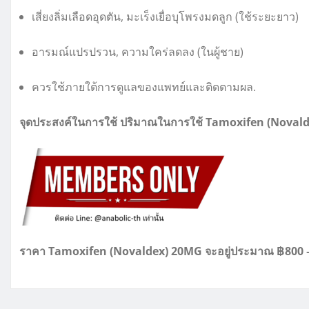
เสี่ยงลิ่มเลือดอุดตัน, มะเร็งเยื่อบุโพรงมดลูก (ใช้ระยะยาว)
อารมณ์แปรปรวน, ความใคร่ลดลง (ในผู้ชาย)
ควรใช้ภายใต้การดูแลของแพทย์และติดตามผล.
จุดประสงค์ในการใช้ ปริมาณในการใช้ Tamoxifen (Novald
ราคา Tamoxifen (Novaldex) 20MG จะอยู่ประมาณ ฿800 