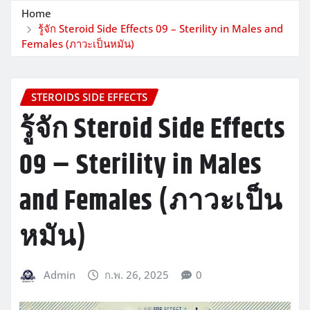
Home
รู้จัก Steroid Side Effects 09 – Sterility in Males and
Females (ภาวะเป็นหมัน)
STEROIDS SIDE EFFECTS
รู้จัก Steroid Side Effects
09 – Sterility in Males
and Females (ภาวะเป็น
หมัน)
Admin
ก.พ. 26, 2025
0