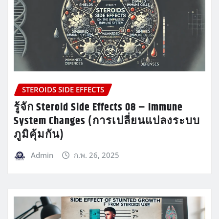
STEROIDS SIDE EFFECTS
รู้จัก Steroid Side Effects 08 – Immune
System Changes (การเปลี่ยนแปลงระบบ
ภูมิคุ้มกัน)
Admin
ก.พ. 26, 2025