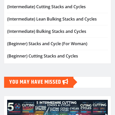
(Intermediate) Cutting Stacks and Cycles
(Intermediate) Lean Bulking Stacks and Cycles
(Intermediate) Bulking Stacks and Cycles
(Beginner) Stacks and Cycle (For Woman)
(Beginner) Cutting Stacks and Cycles
YOU MAY HAVE MISSED