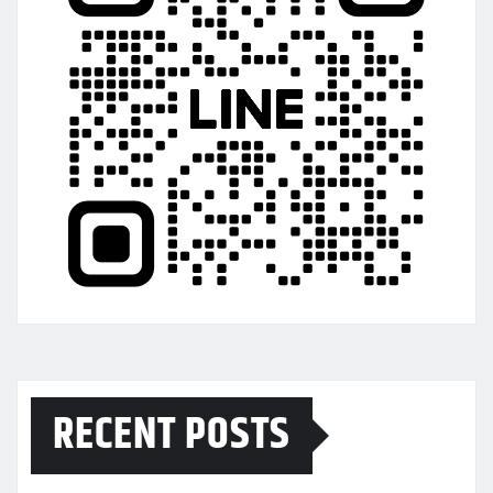
RECENT POSTS