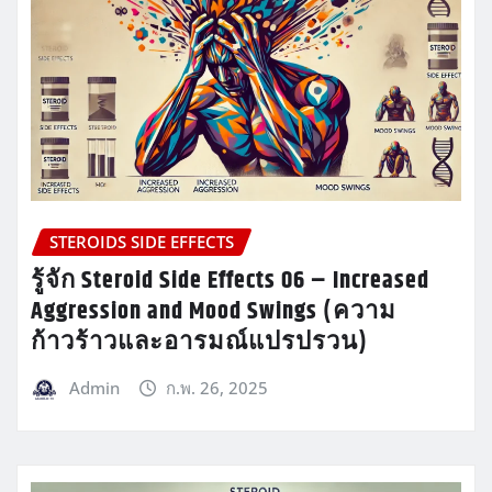
STEROIDS SIDE EFFECTS
รู้จัก Steroid Side Effects 06 – Increased
Aggression and Mood Swings (ความ
ก้าวร้าวและอารมณ์แปรปรวน)
Admin
ก.พ. 26, 2025