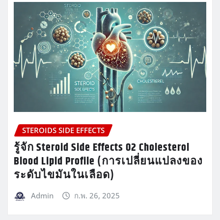
STEROIDS SIDE EFFECTS
รู้จัก Steroid Side Effects 02 Cholesterol
Blood Lipid Profile (การเปลี่ยนแปลงของ
ระดับไขมันในเลือด)
Admin
ก.พ. 26, 2025