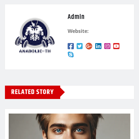
Admin
Website:
RELATED STORY