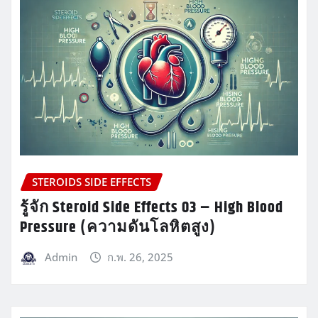
STEROIDS SIDE EFFECTS
รู้จัก Steroid Side Effects 03 – High Blood
Pressure (ความดันโลหิตสูง)
Admin
ก.พ. 26, 2025