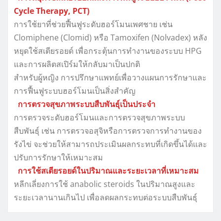
Cycle Therapy, PCT)
การใช้ยาที่ช่วยฟื้นฟูระดับฮอร์โมนเพศชาย เช่น
Clomiphene (Clomid) หรือ Tamoxifen (Nolvadex) หลัง
หยุดใช้สเตียรอยด์ เพื่อกระตุ้นการทำงานของระบบ HPG
และการผลิตสเปิร์มให้กลับมาเป็นปกติ
สำหรับผู้หญิง การปรึกษาแพทย์เพื่อวางแผนการรักษาและ
การฟื้นฟูระบบฮอร์โมนเป็นสิ่งสำคัญ
การตรวจสุขภาพระบบสืบพันธุ์เป็นประจำ
การตรวจระดับฮอร์โมนและการตรวจสุขภาพระบบ
สืบพันธุ์ เช่น การตรวจอสุจิหรือการตรวจการทำงานของ
รังไข่ จะช่วยให้สามารถประเมินผลกระทบที่เกิดขึ้นได้และ
ปรับการรักษาให้เหมาะสม
การใช้สเตียรอยด์ในปริมาณและระยะเวลาที่เหมาะสม
หลีกเลี่ยงการใช้ anabolic steroids ในปริมาณสูงและ
ระยะเวลานานเกินไป เพื่อลดผลกระทบต่อระบบสืบพันธุ์