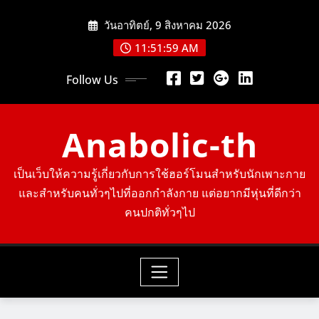
Skip
วันอาทิตย์, 9 สิงหาคม 2026
to
content
11:52:01 AM
Follow Us
Anabolic-th
เป็นเว็บให้ความรู้เกี่ยวกับการใช้ฮอร์โมนสำหรับนักเพาะกาย
และสำหรับคนทั่วๆไปที่ออกกำลังกาย แต่อยากมีหุ่นที่ดีกว่า
คนปกติทั่วๆไป