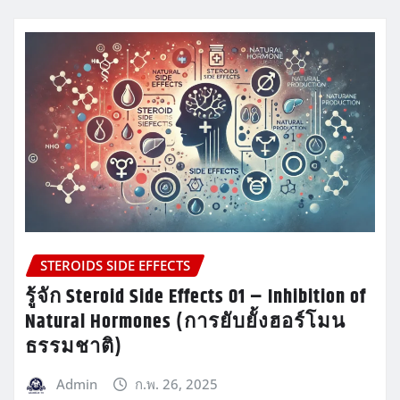
STEROIDS SIDE EFFECTS
รู้จัก Steroid Side Effects 01 – Inhibition of
Natural Hormones (การยับยั้งฮอร์โมน
ธรรมชาติ)
Admin
ก.พ. 26, 2025