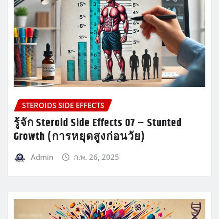
STEROIDS SIDE EFFECTS
รู้จัก Steroid Side Effects 07 – Stunted
Growth (การหยุดสูงก่อนวัย)
Admin
ก.พ. 26, 2025