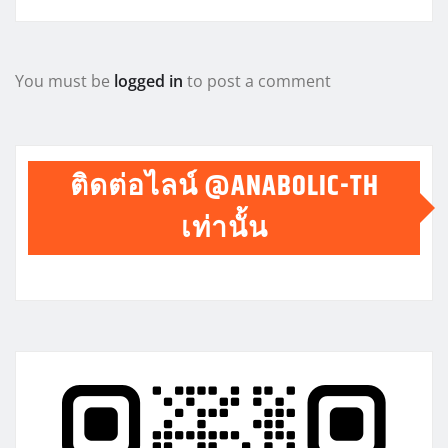
You must be
logged in
to post a comment
ติดต่อไลน์ @ANABOLIC-TH
เท่านั้น