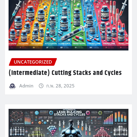
UNCATEGORIZED
(Intermediate) Cutting Stacks and Cycles
Admin
ก.พ. 28, 2025