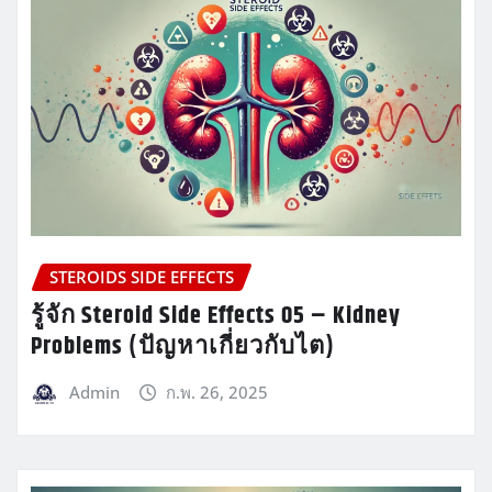
STEROIDS SIDE EFFECTS
รู้จัก Steroid Side Effects 05 – Kidney
Problems (ปัญหาเกี่ยวกับไต)
Admin
ก.พ. 26, 2025