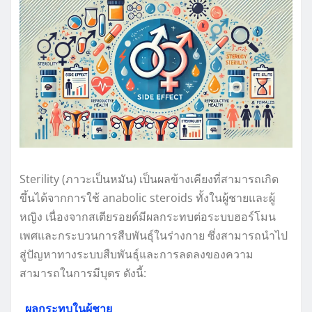
Sterility (ภาวะเป็นหมัน) เป็นผลข้างเคียงที่สามารถเกิด
ขึ้นได้จากการใช้ anabolic steroids ทั้งในผู้ชายและผู้
หญิง เนื่องจากสเตียรอยด์มีผลกระทบต่อระบบฮอร์โมน
เพศและกระบวนการสืบพันธุ์ในร่างกาย ซึ่งสามารถนำไป
สู่ปัญหาทางระบบสืบพันธุ์และการลดลงของความ
สามารถในการมีบุตร ดังนี้:
ผลกระทบในผู้ชาย