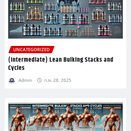
UNCATEGORIZED
(Intermediate) Lean Bulking Stacks and
Cycles
Admin
ก.พ. 28, 2025