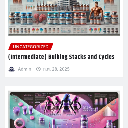
UNCATEGORIZED
(Intermediate) Bulking Stacks and Cycles
Admin
ก.พ. 28, 2025