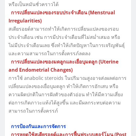
หรือเป็นหมันชั่วคราวได้
การเปลี่ยนแปลงของรอบประจำเดือน (Menstrual
Irregularities)
สเตียรอยด์สามารถทำให้เกิดการเปลี่ยนแปลงของรอบ
ประจำเดือน เช่น การมีประจำเดือนที่ไม่สม่ำเสมอ หรือ
ไม่มีประจำเดือนเลย ซึ่งทำให้เกิดปัญหาในการเจริญพันธุ์
และความสามารถในการตั้งครรภ์ลดลง
การเปลี่ยนแปลงของมดลูกและเยื่อบุมดลูก (Uterine
and Endometrial Changes)
การใช้ anabolic steroids ในปริมาณสูงอาจส่งผลต่อการ
เปลี่ยนแปลงของเยื่อบุมดลูก ทำให้เกิดการอักเสบ หรือ
ความผิดปกติในการฝังตัวของตัวอ่อน ทำให้มีความเสี่ยง
ต่อการเกิดภาวะแท้งได้สูงขึ้น และมีผลกระทบต่อความ
สามารถในการตั้งครรภ์
การป้องกันและการจัดการ
การหยุดใช้สเตียรอยด์และการฟื้นฟูระบบฮอร์โมน (Post