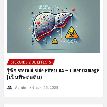
STEROIDS SIDE EFFECTS
รู้จัก Steroid Side Effect 04 – Liver Damage
(เป็นพิษต่อตับ)
Admin
ก.พ. 26, 2025