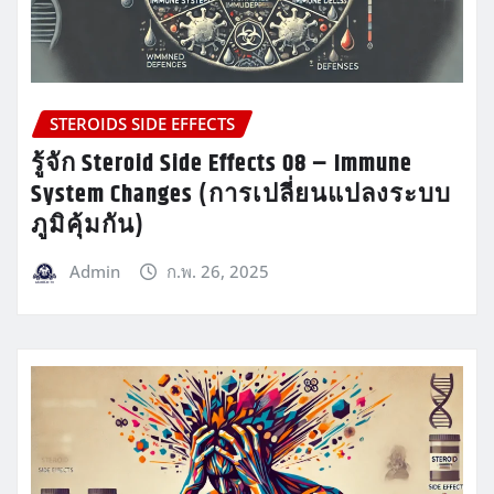
STEROIDS SIDE EFFECTS
รู้จัก Steroid Side Effects 08 – Immune
System Changes (การเปลี่ยนแปลงระบบ
ภูมิคุ้มกัน)
Admin
ก.พ. 26, 2025