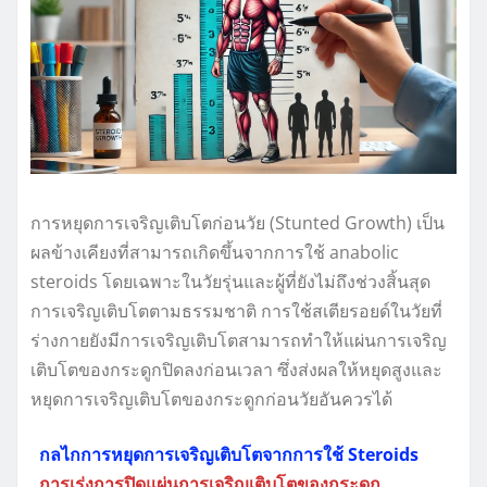
การหยุดการเจริญเติบโตก่อนวัย (Stunted Growth) เป็น
ผลข้างเคียงที่สามารถเกิดขึ้นจากการใช้ anabolic
steroids โดยเฉพาะในวัยรุ่นและผู้ที่ยังไม่ถึงช่วงสิ้นสุด
การเจริญเติบโตตามธรรมชาติ การใช้สเตียรอยด์ในวัยที่
ร่างกายยังมีการเจริญเติบโตสามารถทำให้แผ่นการเจริญ
เติบโตของกระดูกปิดลงก่อนเวลา ซึ่งส่งผลให้หยุดสูงและ
หยุดการเจริญเติบโตของกระดูกก่อนวัยอันควรได้
กลไกการหยุดการเจริญเติบโตจากการใช้ Steroids
การเร่งการปิดแผ่นการเจริญเติบโตของกระดูก