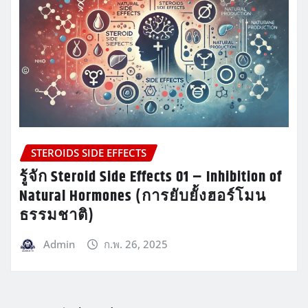
STEROIDS SIDE EFFECTS
รู้จัก Steroid Side Effects 01 – Inhibition of
Natural Hormones (การยับยั้งฮอร์โมน
ธรรมชาติ)
Admin
ก.พ. 26, 2025