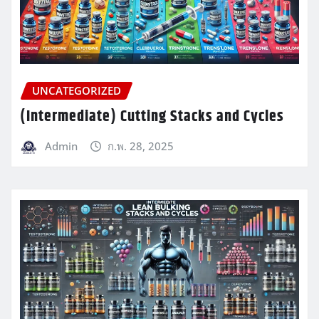
UNCATEGORIZED
(Intermediate) Cutting Stacks and Cycles
Admin
ก.พ. 28, 2025