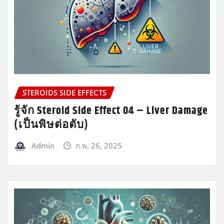
STEROIDS SIDE EFFECTS
รู้จัก Steroid Side Effect 04 – Liver Damage
(เป็นพิษต่อตับ)
Admin
ก.พ. 26, 2025