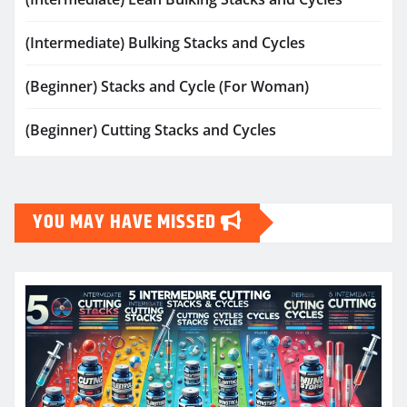
(Intermediate) Bulking Stacks and Cycles
(Beginner) Stacks and Cycle (For Woman)
(Beginner) Cutting Stacks and Cycles
YOU MAY HAVE MISSED