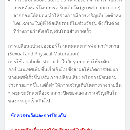
การหลั่งฮอร์โมนการเจริญเติบโต (growth hormone)
จากต่อมใต้สมอง ทำให้ร่างกายมีการเจริญเติบโตช้าลง
โดยเฉพาะในผู้ที่ใช้สเตียรอยด์ในช่วงวัยรุ่น ซึ่งเป็นช่วง
ที่ร่างกายกำลังเจริญเติบโตอย่างรวดเร็ว
การเปลี่ยนแปลงของฮอร์โมนเพศและการพัฒนาร่างกาย
(Sexual and Physical Maturation)
การใช้ anabolic steroids ในวัยรุ่นอาจทำให้ระดับ
ฮอร์โมนเพศเพิ่มขึ้นเร็วเกินไป ซึ่งส่งผลให้เกิดการพัฒนา
ทางเพศที่เร็วขึ้น เช่น การเปลี่ยนเสียง หรือการมีขนตาม
ร่างกายมากขึ้น แต่ก็ทำให้การเจริญเติบโตทางร่างกายอื่น
ๆ หยุดชะงักลงเนื่องจากการปิดของแผ่นการเจริญเติบโต
ของกระดูกเร็วเกินไป
ข้อควรระวังและการป้องกัน