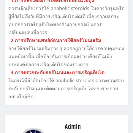
1.การหลีกเลี่ยงการใช้สเตียรอยด์ในวัยรุ่น
ควรหลีกเลี่ยงการใช้ anabolic steroids ในช่วงวัยรุ่นหรือ
ผู้ที่ยังไม่ถึงวัยที่มีการเจริญเติบโตเต็มที่ เนื่องจากผลกระ
ทบต่อการเจริญเติบโตของร่างกายอาจเป็นการ
เปลี่ยนแปลงที่ถาวร
2.การปรึกษาแพทย์ก่อนการใช้ฮอร์โมนเสริม
การใช้ฮอร์โมนเสริมต่าง ๆ ควรอยู่ภายใต้การควบคุมของ
แพทย์เท่านั้น เพื่อป้องกันการเกิดผลข้างเคียงที่ไม่พึง
ประสงค์ต่อการเจริญเติบโตของร่างกาย
3.การตรวจระดับฮอร์โมนและการเจริญเติบโต
ในกรณีที่จำเป็นต้องใช้ anabolic steroids ควรตรวจสอบ
ระดับฮอร์โมนและติดตามการเจริญเติบโตของร่างกาย
อย่างใกล้ชิด
Admin