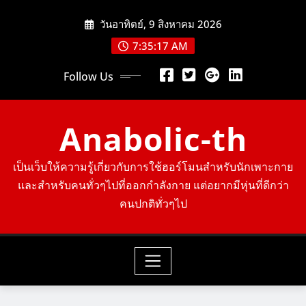
Skip
วันอาทิตย์, 9 สิงหาคม 2026
to
content
7:35:18 AM
Follow Us
Anabolic-th
เป็นเว็บให้ความรู้เกี่ยวกับการใช้ฮอร์โมนสำหรับนักเพาะกาย
และสำหรับคนทั่วๆไปที่ออกกำลังกาย แต่อยากมีหุ่นที่ดีกว่า
คนปกติทั่วๆไป