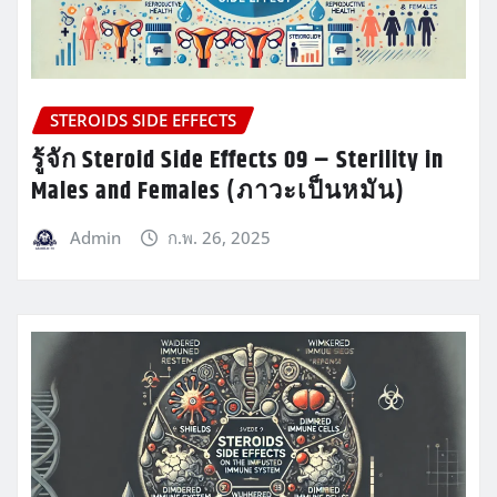
STEROIDS SIDE EFFECTS
รู้จัก Steroid Side Effects 09 – Sterility in
Males and Females (ภาวะเป็นหมัน)
Admin
ก.พ. 26, 2025