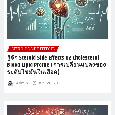
STEROIDS SIDE EFFECTS
รู้จัก Steroid Side Effects 02 Cholesterol
Blood Lipid Profile (การเปลี่ยนแปลงของ
ระดับไขมันในเลือด)
Admin
ก.พ. 26, 2025