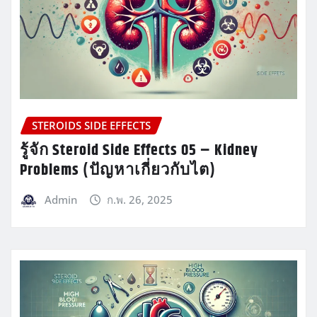
STEROIDS SIDE EFFECTS
รู้จัก Steroid Side Effects 05 – Kidney
Problems (ปัญหาเกี่ยวกับไต)
Admin
ก.พ. 26, 2025