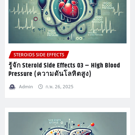
STEROIDS SIDE EFFECTS
รู้จัก Steroid Side Effects 03 – High Blood
Pressure (ความดันโลหิตสูง)
Admin
ก.พ. 26, 2025