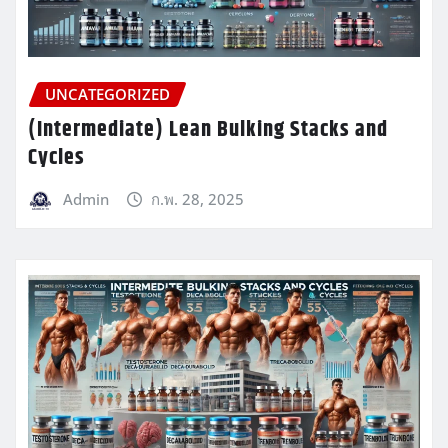
UNCATEGORIZED
(Intermediate) Lean Bulking Stacks and
Cycles
Admin
ก.พ. 28, 2025