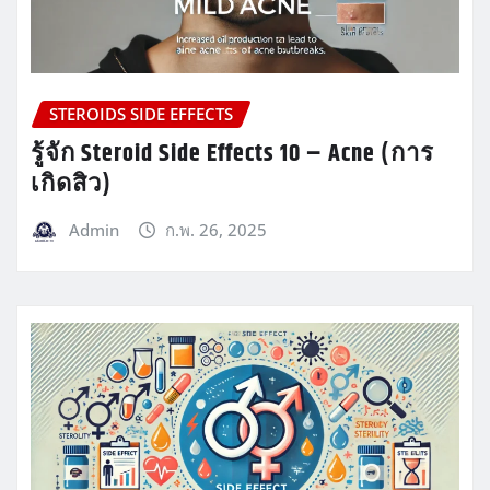
STEROIDS SIDE EFFECTS
รู้จัก Steroid Side Effects 10 – Acne (การ
เกิดสิว)
Admin
ก.พ. 26, 2025