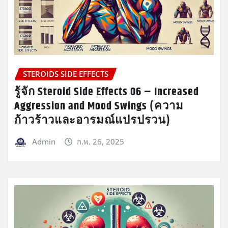
STEROIDS SIDE EFFECTS
รู้จัก Steroid Side Effects 06 – Increased
Aggression and Mood Swings (ความ
ก้าวร้าวและอารมณ์แปรปรวน)
Admin
ก.พ. 26, 2025