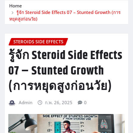
Home
รู้จัก Steroid Side Effects 07 – Stunted Growth (การ
หยุดสูงก่อนวัย)
STEROIDS SIDE EFFECTS
รู้จัก Steroid Side Effects
07 – Stunted Growth
(การหยุดสูงก่อนวัย)
Admin
ก.พ. 26, 2025
0