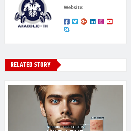
Website:
RELATED STORY