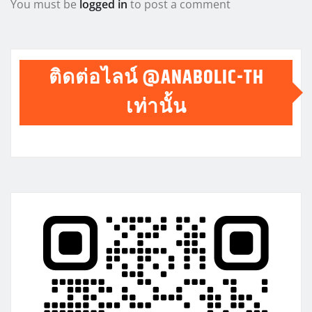
You must be
logged in
to post a comment
ติดต่อไลน์ @ANABOLIC-TH
เท่านั้น